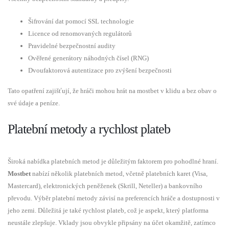
Šifrování dat pomocí SSL technologie
Licence od renomovaných regulátorů
Pravidelné bezpečnostní audity
Ověřené generátory náhodných čísel (RNG)
Dvoufaktorová autentizace pro zvýšení bezpečnosti
Tato opatření zajišťují, že hráči mohou hrát na mostbet v klidu a bez obav o
své údaje a peníze.
Platební metody a rychlost plateb
Široká nabídka platebních metod je důležitým faktorem pro pohodlné hraní.
Mostbet
nabízí několik platebních metod, včetně platebních karet (Visa,
Mastercard), elektronických peněženek (Skrill, Neteller) a bankovního
převodu. Výběr platební metody závisí na preferencích hráče a dostupnosti v
jeho zemi. Důležitá je také rychlost plateb, což je aspekt, který platforma
neustále zlepšuje. Vklady jsou obvykle připsány na účet okamžitě, zatímco