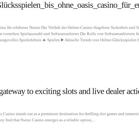
lücksspielen_bis_ohne_oasis_casino_für_e
sino für erfahrene Nutzer Die Vielfalt der Online-Casino-Angebote Sicherheit und
rstehen Spielauswahl und Softwareanbieter Die Rolle von Softwareanbietern für
ungsvolles Spielerlebnis 🔥 Spielen ▶️ Aktuelle Trends von Online-Glücksspielen bi
gateway to exciting slots and live dealer act
Casino stands out as a prominent destination for thrilling slot games and immersi
y find that 9winz Casino emerges as a reliable option,...