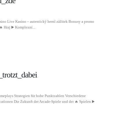
u_zde
asino Live Kasino – autentický herní zážitek Bonusy a promo
 Hraj ▶️ Komplexní...
trotzt_dabei
ameplays Strategien für hohe Punktzahlen Verschiedene
ionen Die Zukunft der Arcade-Spiele und der 🔥 Spielen ▶️