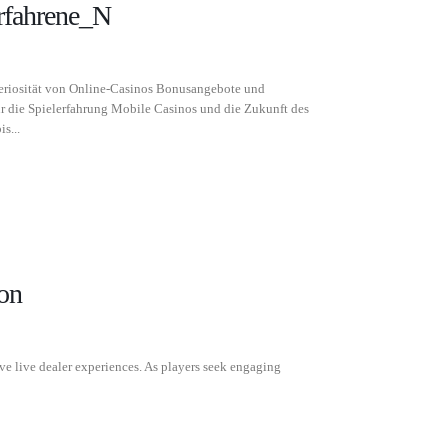
rfahrene_N
 Seriosität von Online-Casinos Bonusangebote und
 die Spielerfahrung Mobile Casinos und die Zukunft des
s...
ion
ve live dealer experiences. As players seek engaging