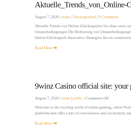
Aktuelle_Trends_von_Online-G
August 7, 2026 |
itsme
|
Uncategorized
|
0 Comments
Aktuelle Trends von Online-Glücksspielen bis ohne oasis ca
Umsatzbedingungen Die Bedeutung von Umsatzbedingungen ve
Online-Glücksspiels Innovative Strategien für ein verantwort
Read More
9winz Casino official site: your 
on
August 7, 2026 |
itsme
|
public
|
Comments Off
9winz
Welcome to the exciting world of online gaming, where 9winz 
Casino
platforms that offer a mix of convenience and excitement, man
official
Read More
site:
your