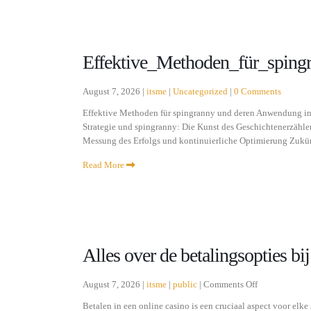
Effektive_Methoden_für_spin
August 7, 2026 |
itsme
|
Uncategorized
|
0 Comments
Effektive Methoden für spingranny und deren Anwendung in 
Strategie und spingranny: Die Kunst des Geschichtenerzähl
Messung des Erfolgs und kontinuierliche Optimierung Zukünf
Read More
Alles over de betalingsopties b
on
August 7, 2026 |
itsme
|
public
|
Comments Off
Alles
Betalen in een online casino is een cruciaal aspect voor elk