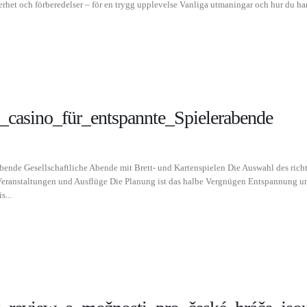
rhet och förberedelser – för en trygg upplevelse Vanliga utmaningar och hur du han
_casino_für_entspannte_Spielerabende
rabende Gesellschaftliche Abende mit Brett- und Kartenspielen Die Auswahl des r
eranstaltungen und Ausflüge Die Planung ist das halbe Vergnügen Entspannung un
s...