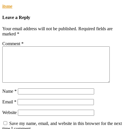
itsme
Leave a Reply
Your email address will not be published.
Required fields are
marked
*
Comment
*
Name
*
Email
*
Website
Save my name, email, and website in this browser for the next
time I comment.