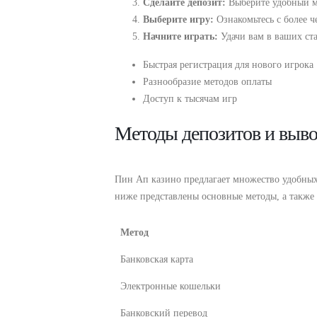
Сделайте депозит:
Выберите удобный ме
Выберите игру:
Ознакомьтесь с более ч
Начните играть:
Удачи вам в ваших ст
Быстрая регистрация для нового игрока
Разнообразие методов оплаты
Доступ к тысячам игр
Методы депозитов и выво
Пин Ап казино предлагает множество удобных 
ниже представлены основные методы, а также 
Метод
Банковская карта
Электронные кошельки
Банковский перевод