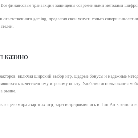
р. Все финансовые транзакции защищены современными методами шифров
 ответственного gaming, предлагая свои услуги только совершеннолетни
ателей.
 казино
акторов, включая широкий выбор игр, щедрые бонусы и надежные метод
тремящихся к качественному игровому опыту. Удобство использования м
а рынке.
тывающего мира азартных игр, зарегистрировавшись в Пин Ап казино и 