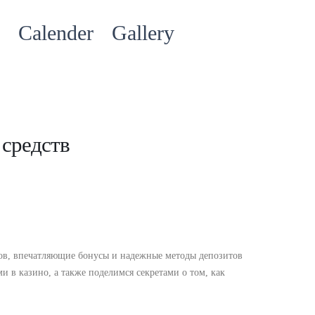
Calender
Gallery
 средств
тов, впечатляющие бонусы и надежные методы депозитов
и в казино, а также поделимся секретами о том, как