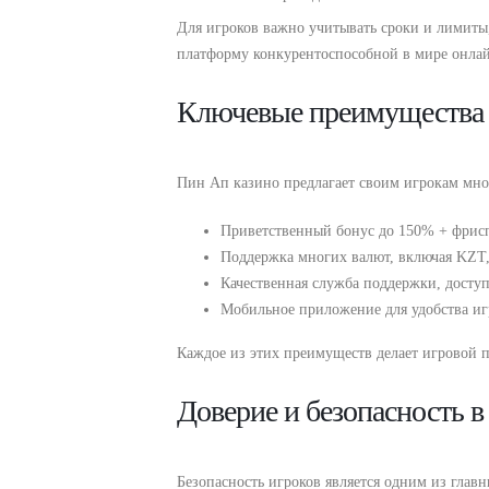
Для игроков важно учитывать сроки и лимиты
платформу конкурентоспособной в мире онлай
Ключевые преимущества 
Пин Ап казино предлагает своим игрокам мно
Приветственный бонус до 150% + фрис
Поддержка многих валют, включая KZT
Качественная служба поддержки, доступ
Мобильное приложение для удобства иг
Каждое из этих преимуществ делает игровой 
Доверие и безопасность 
Безопасность игроков является одним из глав