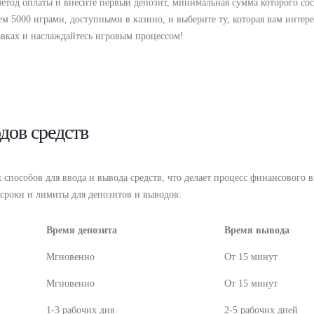
тод оплаты и внесите первый депозит, минимальная сумма которого сост
ем 5000 играми, доступными в казино, и выберите ту, которая вам интере
авках и наслаждайтесь игровым процессом!
дов средств
способов для ввода и вывода средств, что делает процесс финансового
сроки и лимиты для депозитов и выводов:
Время депозита
Время вывода
Мгновенно
От 15 минут
Мгновенно
От 15 минут
1-3 рабочих дня
2-5 рабочих дней