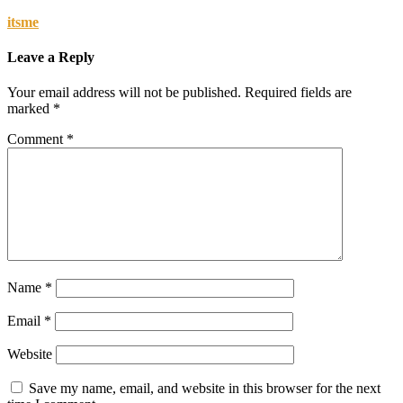
itsme
Leave a Reply
Your email address will not be published.
Required fields are
marked
*
Comment
*
Name
*
Email
*
Website
Save my name, email, and website in this browser for the next