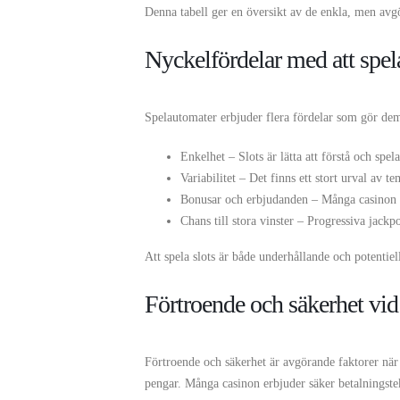
Denna tabell ger en översikt av de enkla, men avgö
Nyckelfördelar med att spela
Spelautomater erbjuder flera fördelar som gör dem 
Enkelhet – Slots är lätta att förstå och spel
Variabilitet – Det finns ett stort urval av te
Bonusar och erbjudanden – Många casinon er
Chans till stora vinster – Progressiva jackp
Att spela slots är både underhållande och potentiel
Förtroende och säkerhet vid
Förtroende och säkerhet är avgörande faktorer när 
pengar. Många casinon erbjuder säker betalningstekn