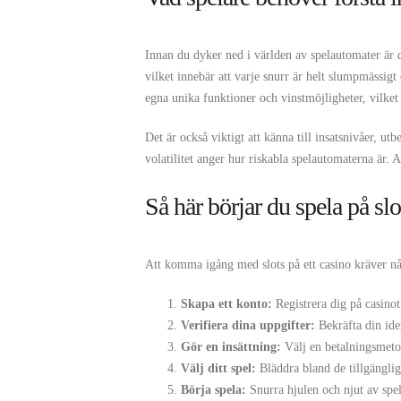
Innan du dyker ned i världen av spelautomater är 
vilket innebär att varje snurr är helt slumpmässigt
egna unika funktioner och vinstmöjligheter, vilket
Det är också viktigt att känna till insatsnivåer, ut
volatilitet anger hur riskabla spelautomaterna är. A
Så här börjar du spela på slo
Att komma igång med slots på ett casino kräver någr
Skapa ett konto:
Registrera dig på casinot
Verifiera dina uppgifter:
Bekräfta din iden
Gör en insättning:
Välj en betalningsmetod
Välj ditt spel:
Bläddra bland de tillgängliga
Börja spela:
Snurra hjulen och njut av spel