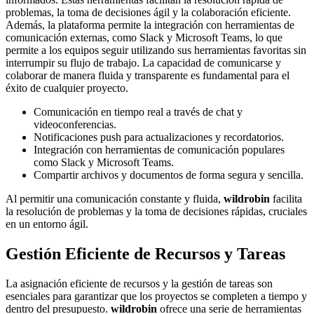
problemas, la toma de decisiones ágil y la colaboración eficiente.
Además, la plataforma permite la integración con herramientas de
comunicación externas, como Slack y Microsoft Teams, lo que
permite a los equipos seguir utilizando sus herramientas favoritas sin
interrumpir su flujo de trabajo. La capacidad de comunicarse y
colaborar de manera fluida y transparente es fundamental para el
éxito de cualquier proyecto.
Comunicación en tiempo real a través de chat y
videoconferencias.
Notificaciones push para actualizaciones y recordatorios.
Integración con herramientas de comunicación populares
como Slack y Microsoft Teams.
Compartir archivos y documentos de forma segura y sencilla.
Al permitir una comunicación constante y fluida,
wildrobin
facilita
la resolución de problemas y la toma de decisiones rápidas, cruciales
en un entorno ágil.
Gestión Eficiente de Recursos y Tareas
La asignación eficiente de recursos y la gestión de tareas son
esenciales para garantizar que los proyectos se completen a tiempo y
dentro del presupuesto.
wildrobin
ofrece una serie de herramientas