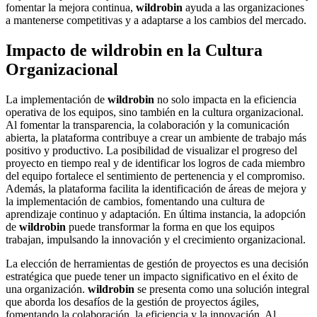
fomentar la mejora continua,
wildrobin
ayuda a las organizaciones
a mantenerse competitivas y a adaptarse a los cambios del mercado.
Impacto de wildrobin en la Cultura
Organizacional
La implementación de
wildrobin
no solo impacta en la eficiencia
operativa de los equipos, sino también en la cultura organizacional.
Al fomentar la transparencia, la colaboración y la comunicación
abierta, la plataforma contribuye a crear un ambiente de trabajo más
positivo y productivo. La posibilidad de visualizar el progreso del
proyecto en tiempo real y de identificar los logros de cada miembro
del equipo fortalece el sentimiento de pertenencia y el compromiso.
Además, la plataforma facilita la identificación de áreas de mejora y
la implementación de cambios, fomentando una cultura de
aprendizaje continuo y adaptación. En última instancia, la adopción
de
wildrobin
puede transformar la forma en que los equipos
trabajan, impulsando la innovación y el crecimiento organizacional.
La elección de herramientas de gestión de proyectos es una decisión
estratégica que puede tener un impacto significativo en el éxito de
una organización.
wildrobin
se presenta como una solución integral
que aborda los desafíos de la gestión de proyectos ágiles,
fomentando la colaboración, la eficiencia y la innovación. Al