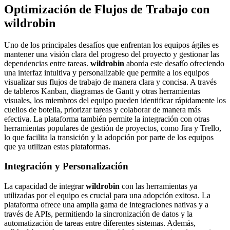
Optimización de Flujos de Trabajo con
wildrobin
Uno de los principales desafíos que enfrentan los equipos ágiles es
mantener una visión clara del progreso del proyecto y gestionar las
dependencias entre tareas.
wildrobin
aborda este desafío ofreciendo
una interfaz intuitiva y personalizable que permite a los equipos
visualizar sus flujos de trabajo de manera clara y concisa. A través
de tableros Kanban, diagramas de Gantt y otras herramientas
visuales, los miembros del equipo pueden identificar rápidamente los
cuellos de botella, priorizar tareas y colaborar de manera más
efectiva. La plataforma también permite la integración con otras
herramientas populares de gestión de proyectos, como Jira y Trello,
lo que facilita la transición y la adopción por parte de los equipos
que ya utilizan estas plataformas.
Integración y Personalización
La capacidad de integrar
wildrobin
con las herramientas ya
utilizadas por el equipo es crucial para una adopción exitosa. La
plataforma ofrece una amplia gama de integraciones nativas y a
través de APIs, permitiendo la sincronización de datos y la
automatización de tareas entre diferentes sistemas. Además,