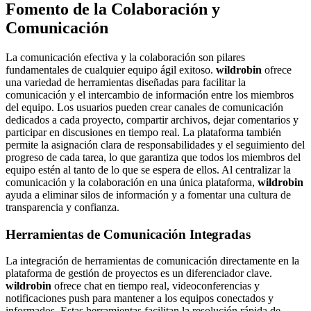
Fomento de la Colaboración y
Comunicación
La comunicación efectiva y la colaboración son pilares
fundamentales de cualquier equipo ágil exitoso.
wildrobin
ofrece
una variedad de herramientas diseñadas para facilitar la
comunicación y el intercambio de información entre los miembros
del equipo. Los usuarios pueden crear canales de comunicación
dedicados a cada proyecto, compartir archivos, dejar comentarios y
participar en discusiones en tiempo real. La plataforma también
permite la asignación clara de responsabilidades y el seguimiento del
progreso de cada tarea, lo que garantiza que todos los miembros del
equipo estén al tanto de lo que se espera de ellos. Al centralizar la
comunicación y la colaboración en una única plataforma,
wildrobin
ayuda a eliminar silos de información y a fomentar una cultura de
transparencia y confianza.
Herramientas de Comunicación Integradas
La integración de herramientas de comunicación directamente en la
plataforma de gestión de proyectos es un diferenciador clave.
wildrobin
ofrece chat en tiempo real, videoconferencias y
notificaciones push para mantener a los equipos conectados y
informados. Estas herramientas facilitan la resolución rápida de