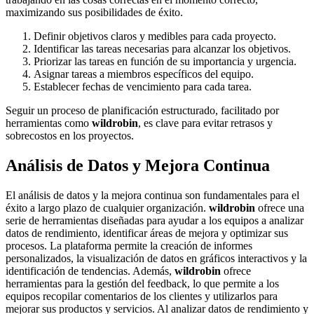
maximizando sus posibilidades de éxito.
Definir objetivos claros y medibles para cada proyecto.
Identificar las tareas necesarias para alcanzar los objetivos.
Priorizar las tareas en función de su importancia y urgencia.
Asignar tareas a miembros específicos del equipo.
Establecer fechas de vencimiento para cada tarea.
Seguir un proceso de planificación estructurado, facilitado por
herramientas como
wildrobin
, es clave para evitar retrasos y
sobrecostos en los proyectos.
Análisis de Datos y Mejora Continua
El análisis de datos y la mejora continua son fundamentales para el
éxito a largo plazo de cualquier organización.
wildrobin
ofrece una
serie de herramientas diseñadas para ayudar a los equipos a analizar
datos de rendimiento, identificar áreas de mejora y optimizar sus
procesos. La plataforma permite la creación de informes
personalizados, la visualización de datos en gráficos interactivos y la
identificación de tendencias. Además,
wildrobin
ofrece
herramientas para la gestión del feedback, lo que permite a los
equipos recopilar comentarios de los clientes y utilizarlos para
mejorar sus productos y servicios. Al analizar datos de rendimiento y