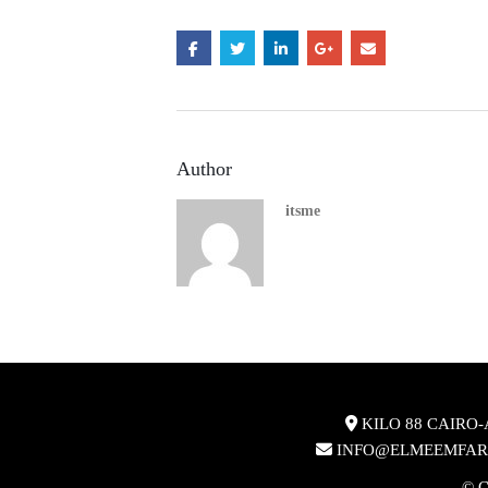
Author
itsme
KILO 88 CAIRO
INFO@ELMEEMFAR
© 