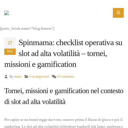
[porto_block name="blog-banner"]
Spinmama: checklist operativa su
27
slot ad alta volatilità – tornei,
Mar
missioni e gamification
By
itsme
Uncategorized
0 Comments
Tornei, missioni e gamification nel contesto
di slot ad alta volatilità
Per capire se un brand regge davvero, osservo prima il flusso di gioco e poi il
marketing. Le slot ad alta volatilità richiedono bankroll più largo, pazienza e