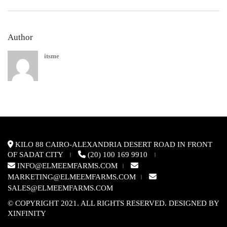
Author
itsme
KILO 88 CAIRO-ALEXANDRIA DESERT ROAD IN FRONT
OF SADAT CITY
(20) 100 169 9910
|
|
INFO@ELMEEMFARMS.COM
|
MARKETING@ELMEEMFARMS.COM
|
SALES@ELMEEMFARMS.COM
© COPYRIGHT 2021. ALL RIGHTS RESERVED. DESIGNED BY
XINFINITY