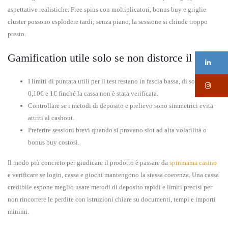
aspettative realistiche. Free spins con moltiplicatori, bonus buy e griglie
cluster possono esplodere tardi; senza piano, la sessione si chiude troppo
presto.
Gamification utile solo se non distorce il gioco
Li
I limiti di puntata utili per il test restano in fascia bassa, di solito tra
In
0,10€ e 1€ finché la cassa non è stata verificata.
Controllare se i metodi di deposito e prelievo sono simmetrici evita
attriti al cashout.
Preferire sessioni brevi quando si provano slot ad alta volatilità o
bonus buy costosi.
Il modo più concreto per giudicare il prodotto è passare da
spinmama casino
e verificare se login, cassa e giochi mantengono la stessa coerenza. Una cassa
credibile espone meglio usare metodi di deposito rapidi e limiti precisi per
non rincorrere le perdite con istruzioni chiare su documenti, tempi e importi
minimi.