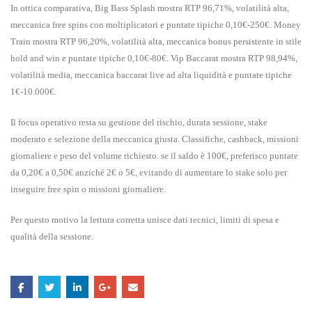
In ottica comparativa, Big Bass Splash mostra RTP 96,71%, volatilità alta,
meccanica free spins con moltiplicatori e puntate tipiche 0,10€-250€. Money
Train mostra RTP 96,20%, volatilità alta, meccanica bonus persistente in stile
hold and win e puntate tipiche 0,10€-80€. Vip Baccarat mostra RTP 98,94%,
volatilità media, meccanica baccarat live ad alta liquidità e puntate tipiche
1€-10.000€.
Il focus operativo resta su gestione del rischio, durata sessione, stake
moderato e selezione della meccanica giusta. Classifiche, cashback, missioni
giornaliere e peso del volume richiesto. se il saldo è 100€, preferisco puntate
da 0,20€ a 0,50€ anziché 2€ o 5€, evitando di aumentare lo stake solo per
inseguire free spin o missioni giornaliere.
Per questo motivo la lettura corretta unisce dati tecnici, limiti di spesa e
qualità della sessione.