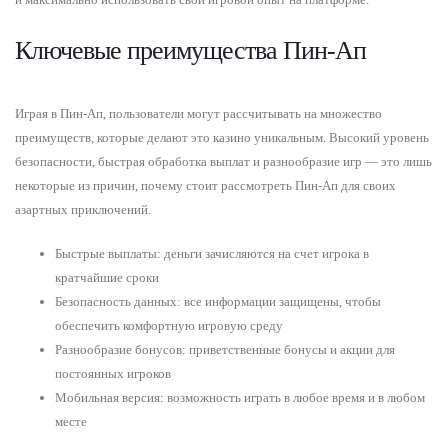
Ключевые преимущества Пин-Ап
Играя в Пин-Ап, пользователи могут рассчитывать на множество
преимуществ, которые делают это казино уникальным. Высокий уровень
безопасности, быстрая обработка выплат и разнообразие игр — это лишь
некоторые из причин, почему стоит рассмотреть Пин-Ап для своих
азартных приключений.
Быстрые выплаты: деньги зачисляются на счет игрока в
кратчайшие сроки
Безопасность данных: все информации защищены, чтобы
обеспечить комфортную игровую среду
Разнообразие бонусов: приветственные бонусы и акции для
постоянных игроков
Мобильная версия: возможность играть в любое время и в любом
месте