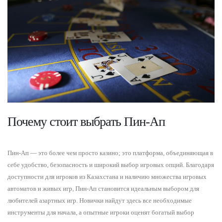
Почему стоит выбрать Пин-Ап
Пин-Ап — это более чем просто казино; это платформа, объединяющая в
себе удобство, безопасность и широкий выбор игровых опций. Благодаря
доступности для игроков из Казахстана и наличию множества игровых
автоматов и живых игр, Пин-Ап становится идеальным выбором для
любителей азартных игр. Новички найдут здесь все необходимые
инструменты для начала, а опытные игроки оценят богатый выбор