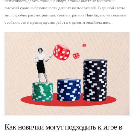
возможность делать ставки на спорт, а также быстрые выплаты и
и
высокий уровень безопасности данных пользователей. В данной статье
безопасность
мы подробно рассмотрим, как начать играть на Пин-Ап, его уникальные
ваших
особенности и преимущества работы с данным онлайн-казино.
данных
Как новички могут подходить к игре в