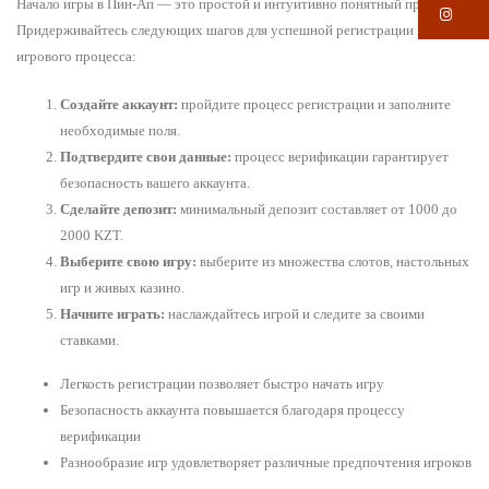
Начало игры в Пин-Ап — это простой и интуитивно понятный процесс.
In
Придерживайтесь следующих шагов для успешной регистрации и начала
игрового процесса:
Создайте аккаунт:
пройдите процесс регистрации и заполните
необходимые поля.
Подтвердите свои данные:
процесс верификации гарантирует
безопасность вашего аккаунта.
Сделайте депозит:
минимальный депозит составляет от 1000 до
2000 KZT.
Выберите свою игру:
выберите из множества слотов, настольных
игр и живых казино.
Начните играть:
наслаждайтесь игрой и следите за своими
ставками.
Легкость регистрации позволяет быстро начать игру
Безопасность аккаунта повышается благодаря процессу
верификации
Разнообразие игр удовлетворяет различные предпочтения игроков