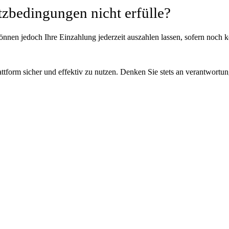
tzbedingungen nicht erfülle?
können jedoch Ihre Einzahlung jederzeit auszahlen lassen, sofern noch
lattform sicher und effektiv zu nutzen. Denken Sie stets an verantwortu