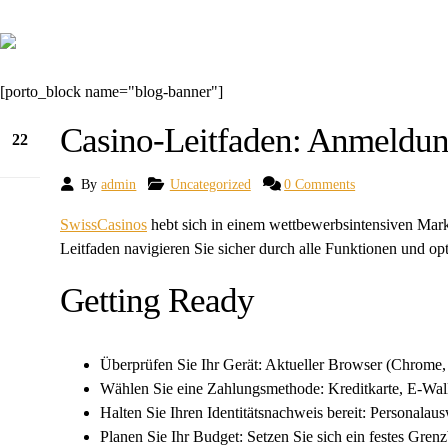
[porto_block name="blog-banner"]
Casino-Leitfaden: Anmeldun
22
Mar
By
admin
Uncategorized
0 Comments
SwissCasinos
hebt sich in einem wettbewerbsintensiven Markt
Leitfaden navigieren Sie sicher durch alle Funktionen und op
Getting Ready
Überprüfen Sie Ihr Gerät: Aktueller Browser (Chrome, F
Wählen Sie eine Zahlungsmethode: Kreditkarte, E-Walle
Halten Sie Ihren Identitätsnachweis bereit: Personala
Planen Sie Ihr Budget: Setzen Sie sich ein festes Gren