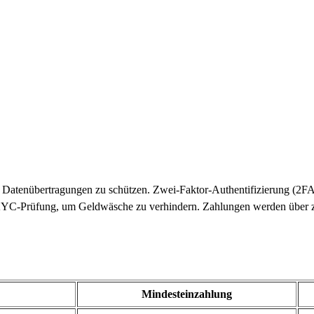
e Datenübertragungen zu schützen. Zwei‑Faktor‑Authentifizierung (2FA)
YC‑Prüfung, um Geldwäsche zu verhindern. Zahlungen werden über zer
Mindesteinzahlung