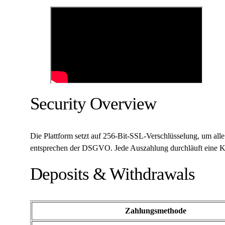
Security Overview
Die Plattform setzt auf 256‑Bit‑SSL‑Verschlüsselung, um all
entsprechen der DSGVO. Jede Auszahlung durchläuft eine K
Deposits & Withdrawals
Zahlungsmethode