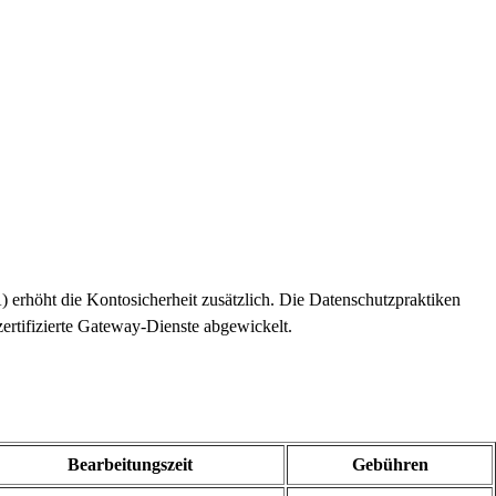
 erhöht die Kontosicherheit zusätzlich. Die Datenschutzpraktiken
tifizierte Gateway‑Dienste abgewickelt.
Bearbeitungszeit
Gebühren