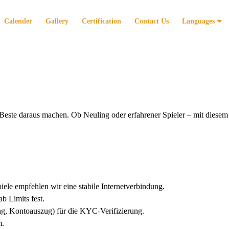
Calender
Gallery
Certification
Contact Us
Languages
s Beste daraus machen. Ob Neuling oder erfahrener Spieler – mit diesem
iele empfehlen wir eine stabile Internetverbindung.
b Limits fest.
ung, Kontoauszug) für die KYC-Verifizierung.
m.