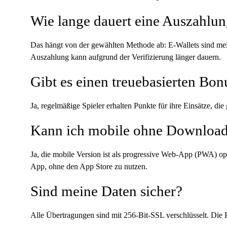
Wie lange dauert eine Auszahlu
Das hängt von der gewählten Methode ab: E‑Wallets sind mei
Auszahlung kann aufgrund der Verifizierung länger dauern.
Gibt es einen treuebasierten Bon
Ja, regelmäßige Spieler erhalten Punkte für ihre Einsätze, 
Kann ich mobile ohne Download
Ja, die mobile Version ist als progressive Web-App (PWA) opt
App, ohne den App Store zu nutzen.
Sind meine Daten sicher?
Alle Übertragungen sind mit 256‑Bit‑SSL verschlüsselt. Die P