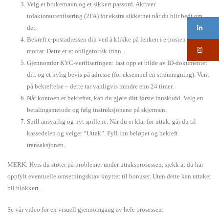
Velg et brukernavn og et sikkert passord. Aktiver
tofaktorautentisering (2FA) for ekstra sikkerhet når du blir bedt om
det.
Li
Bekreft e-postadressen din ved å klikke på lenken i e-posten du
In
mottar. Dette er et obligatorisk trinn.
Gjennomfør KYC-verifiseringen: last opp et bilde av ID-dokumentet
ditt og et nylig bevis på adresse (for eksempel en strømregning). Vent
på bekreftelse – dette tar vanligvis mindre enn 24 timer.
Når kontoen er bekreftet, kan du gjøre ditt første innskudd. Velg en
betalingsmetode og følg instruksjonene på skjermen.
Spill ansvarlig og nyt spillene. Når du er klar for uttak, går du til
kassedelen og velger “Uttak”. Fyll inn beløpet og bekreft
transaksjonen.
MERK: Hvis du støter på problemer under uttaksprosessen, sjekk at du har
oppfylt eventuelle omsetningskrav knyttet til bonuser. Uten dette kan uttaket
bli blokkert.
Se vår video for en visuell gjennomgang av hele prosessen: