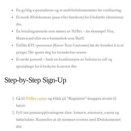
En gyldig e-postadresse og et mobiltelefonnummer for verifisering.
Et norsk ID-dokument (pass eller førerkort) for å bekrefte identiteten
din.
En betalingsmetode som støttes av N1Bet – for eksempel Visa,
Mastercard eller en e-lommebok som Skrill.
Fullfør KYC-prosessen (Know Your Customer) før du forsøker å ta ut
penger. Det sparer deg for forsinkelser senere.
Et sterkt passord – bruk en kombinasjon av bokstaver, tall og
spesialtegn for å beskytte kontoen din.
Step-by-Step Sign-Up
Gå til
N1Bet casino
og klikk på “Registrere”-knappen øverst til
høyre.
Fyll inn personopplysningene dine: fornavn, etternavn, e-post og
fødselsdato. Kontroller at alt stemmer overens med ID-dokumentet
ditt.