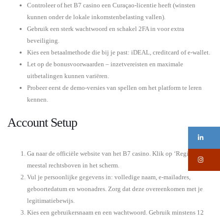
Controleer of het B7 casino een Curaçao-licentie heeft (winsten
kunnen onder de lokale inkomstenbelasting vallen).
Gebruik een sterk wachtwoord en schakel 2FA in voor extra
beveiliging.
Kies een betaalmethode die bij je past: iDEAL, creditcard of e-wallet.
Let op de bonusvoorwaarden – inzetvereisten en maximale
uitbetalingen kunnen variëren.
Probeer eerst de demo-versies van spellen om het platform te leren
kennen.
Account Setup
Li
Ga naar de officiële website van het B7 casino. Klik op ‘Registreren’ –
In
meestal rechtsboven in het scherm.
Vul je persoonlijke gegevens in: volledige naam, e-mailadres,
geboortedatum en woonadres. Zorg dat deze overeenkomen met je
legitimatiebewijs.
Kies een gebruikersnaam en een wachtwoord. Gebruik minstens 12