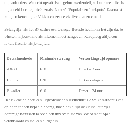
topaanbieders. Wat echt opvalt, is de gebruiksvriendelijke interface: alles is
ingedeeld in categorieën zoals ‘Nieuw’, ‘Populair’ en ‘Jackpots’. Daarnaast
kun je rekenen op 24/7 klantenservice via live chat en e-mail.
Belangrijk: als het B7 casino een Curaçao-licentie heeft, kan het zijn dat je
winsten in jouw land als inkomen moet aangeven. Raadpleeg altijd een
lokale fiscalist als je twijfelt.
Betaalmethode
Minimale storting
Verwerkingstijd opname
iDEAL
€10
Direct – 2 uur
Creditcard
€20
1–3 werkdagen
E-wallet
€10
Direct – 24 uur
Het B7 casino heeft een uitgebreide bonusstructuur. De welkomstbonus kan
oplopen tot een bepaald bedrag, maar lees altijd de kleine lettertjes.
Sommige bonussen hebben een inzetvereiste van 35x of meer. Speel
verantwoord en stel een budget in.