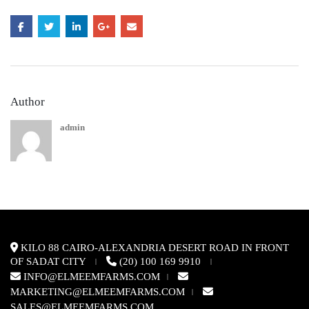
Author
admin
KILO 88 CAIRO-ALEXANDRIA DESERT ROAD IN FRONT
OF SADAT CITY
(20) 100 169 9910
|
|
INFO@ELMEEMFARMS.COM
|
MARKETING@ELMEEMFARMS.COM
|
SALES@ELMEEMFARMS.COM