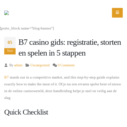
[porto_block name="blog-banner"]
B7 casino gids: registratie, storten
05
en spelen in 5 stappen
Nov
By
admin
Uncategorized
0 Comments
B7
stands out in a competitive market, and this step-by-step guide explains
exactly how to make the most of it. Of je nu een ervaren speler bent of nieuw
in de online casinowereld, deze handleiding helpt je snel en veilig aan de
slag.
Quick Checklist