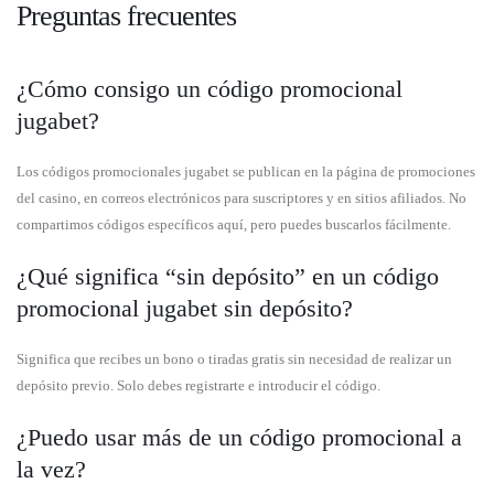
Preguntas frecuentes
¿Cómo consigo un código promocional
jugabet?
Los códigos promocionales jugabet se publican en la página de promociones
del casino, en correos electrónicos para suscriptores y en sitios afiliados. No
compartimos códigos específicos aquí, pero puedes buscarlos fácilmente.
¿Qué significa “sin depósito” en un código
promocional jugabet sin depósito?
Significa que recibes un bono o tiradas gratis sin necesidad de realizar un
depósito previo. Solo debes registrarte e introducir el código.
¿Puedo usar más de un código promocional a
la vez?