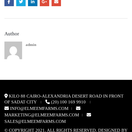
Author
admin
KILO 88 CAIRO-ALEXANDRIA DESERT ROAD IN FRONT
OF SADAT CITY
(20) 100 169 9910
|
|
INFO@ELMEEMFARMS.COM
|
MARKETING@ELMEEMFARMS.COM
|
SALES@ELMEEMFARMS.COM
© COPYRIGHT 2021. ALL RIGHTS RESERVED. DESIGNED BY