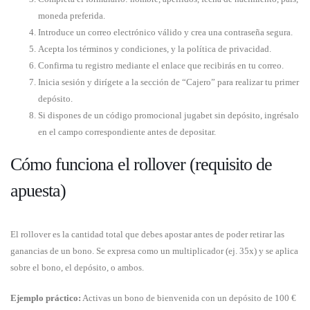
moneda preferida.
Introduce un correo electrónico válido y crea una contraseña segura.
Acepta los términos y condiciones, y la política de privacidad.
Confirma tu registro mediante el enlace que recibirás en tu correo.
Inicia sesión y dirígete a la sección de “Cajero” para realizar tu primer
depósito.
Si dispones de un código promocional jugabet sin depósito, ingrésalo
en el campo correspondiente antes de depositar.
Cómo funciona el rollover (requisito de
apuesta)
El rollover es la cantidad total que debes apostar antes de poder retirar las
ganancias de un bono. Se expresa como un multiplicador (ej. 35x) y se aplica
sobre el bono, el depósito, o ambos.
Ejemplo práctico:
Activas un bono de bienvenida con un depósito de 100 €