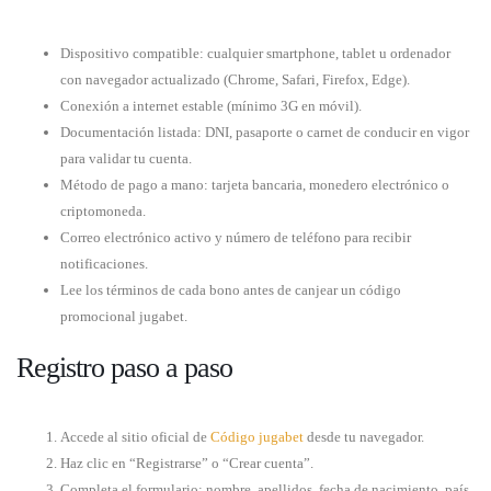
Dispositivo compatible: cualquier smartphone, tablet u ordenador
con navegador actualizado (Chrome, Safari, Firefox, Edge).
Conexión a internet estable (mínimo 3G en móvil).
Documentación listada: DNI, pasaporte o carnet de conducir en vigor
para validar tu cuenta.
Método de pago a mano: tarjeta bancaria, monedero electrónico o
criptomoneda.
Correo electrónico activo y número de teléfono para recibir
notificaciones.
Lee los términos de cada bono antes de canjear un código
promocional jugabet.
Registro paso a paso
Accede al sitio oficial de
Código jugabet
desde tu navegador.
Haz clic en “Registrarse” o “Crear cuenta”.
Completa el formulario: nombre, apellidos, fecha de nacimiento, país,