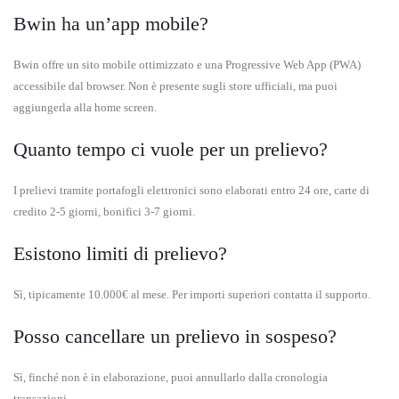
Bwin ha un’app mobile?
Bwin offre un sito mobile ottimizzato e una Progressive Web App (PWA)
accessibile dal browser. Non è presente sugli store ufficiali, ma puoi
aggiungerla alla home screen.
Quanto tempo ci vuole per un prelievo?
I prelievi tramite portafogli elettronici sono elaborati entro 24 ore, carte di
credito 2-5 giorni, bonifici 3-7 giorni.
Esistono limiti di prelievo?
Sì, tipicamente 10.000€ al mese. Per importi superiori contatta il supporto.
Posso cancellare un prelievo in sospeso?
Sì, finché non è in elaborazione, puoi annullarlo dalla cronologia
transazioni.