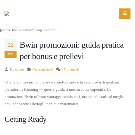
[porto_block name="blog-banner"]
Bwin promozioni: guida pratica
22
per bonus e prelievi
Oct
By
admin
Uncategorized
0 Comments
Ottenere il tuo primo prelievo correttamente è la vera prova di qualsiasi
piattaforma iGaming — questa guida ti mostra come superarla. Le
promozioni Bwin offrono vantaggi consistenti, ma per sfruttarle al meglio
devi conoscere i dettagli tecnici e matematici.
Getting Ready