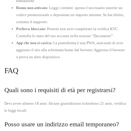
transazione.
Bonus non attivato:
Leggi i termini: spesso è necessario inserire un
codice promozionale o depositare un importo minimo. Se hai diritto,
contatta il supporto.
Prelievo bloccato:
Potresti non aver completato la verifica KYC.
Controlla lo stato del tuo account nella sezione “Documenti”.
App che non si carica:
La piattaforma è una PWA; assicurati di aver
aggiunto il sito alla schermata home dal browser. Aggiorna il browser
o prova un altro dispositivo.
FAQ
Quali sono i requisiti di età per registrarsi?
Devi avere almeno 18 anni. Alcune giurisdizioni richiedono 21 anni; verifica
le leggi locali.
Posso usare un indirizzo email temporaneo?