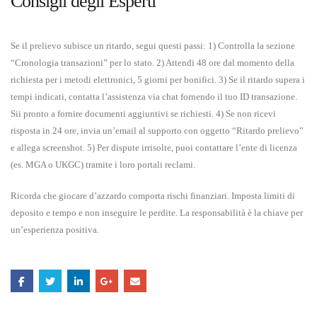
Consigli degli Esperti
Se il prelievo subisce un ritardo, segui questi passi: 1) Controlla la sezione
“Cronologia transazioni” per lo stato. 2) Attendi 48 ore dal momento della
richiesta per i metodi elettronici, 5 giorni per bonifici. 3) Se il ritardo supera i
tempi indicati, contatta l’assistenza via chat fornendo il tuo ID transazione.
Sii pronto a fornire documenti aggiuntivi se richiesti. 4) Se non ricevi
risposta in 24 ore, invia un’email al supporto con oggetto “Ritardo prelievo”
e allega screenshot. 5) Per dispute irrisolte, puoi contattare l’ente di licenza
(es. MGA o UKGC) tramite i loro portali reclami.
Ricorda che giocare d’azzardo comporta rischi finanziari. Imposta limiti di
deposito e tempo e non inseguire le perdite. La responsabilità è la chiave per
un’esperienza positiva.