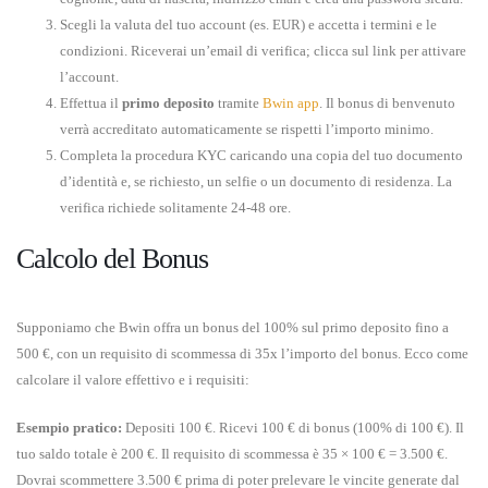
Scegli la valuta del tuo account (es. EUR) e accetta i termini e le
condizioni. Riceverai un’email di verifica; clicca sul link per attivare
l’account.
Effettua il
primo deposito
tramite
Bwin app
. Il bonus di benvenuto
verrà accreditato automaticamente se rispetti l’importo minimo.
Completa la procedura KYC caricando una copia del tuo documento
d’identità e, se richiesto, un selfie o un documento di residenza. La
verifica richiede solitamente 24-48 ore.
Calcolo del Bonus
Supponiamo che Bwin offra un bonus del 100% sul primo deposito fino a
500 €, con un requisito di scommessa di 35x l’importo del bonus. Ecco come
calcolare il valore effettivo e i requisiti:
Esempio pratico:
Depositi 100 €. Ricevi 100 € di bonus (100% di 100 €). Il
tuo saldo totale è 200 €. Il requisito di scommessa è 35 × 100 € = 3.500 €.
Dovrai scommettere 3.500 € prima di poter prelevare le vincite generate dal