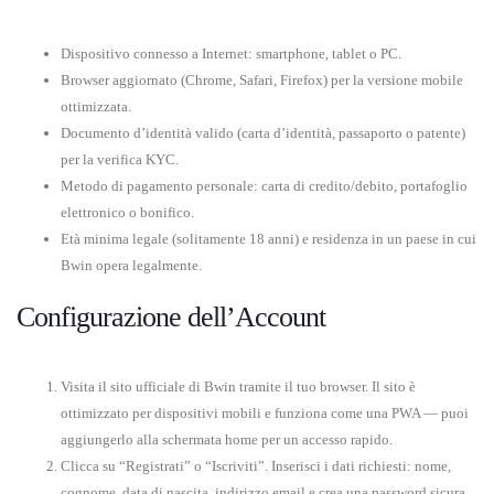
Dispositivo connesso a Internet: smartphone, tablet o PC.
Browser aggiornato (Chrome, Safari, Firefox) per la versione mobile
ottimizzata.
Documento d’identità valido (carta d’identità, passaporto o patente)
per la verifica KYC.
Metodo di pagamento personale: carta di credito/debito, portafoglio
elettronico o bonifico.
Età minima legale (solitamente 18 anni) e residenza in un paese in cui
Bwin opera legalmente.
Configurazione dell’Account
Visita il sito ufficiale di Bwin tramite il tuo browser. Il sito è
ottimizzato per dispositivi mobili e funziona come una PWA — puoi
aggiungerlo alla schermata home per un accesso rapido.
Clicca su “Registrati” o “Iscriviti”. Inserisci i dati richiesti: nome,
cognome, data di nascita, indirizzo email e crea una password sicura.